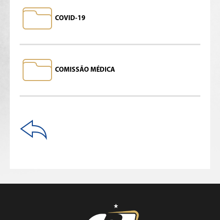
COVID-19
COMISSÃO MÉDICA