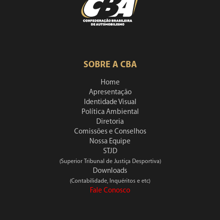
SOBRE A CBA
Home
Apresentação
Identidade Visual
Política Ambiental
Diretoria
Comissões e Conselhos
Nossa Equipe
STJD
(Superior Tribunal de Justiça Desportiva)
Downloads
(Contabilidade, Inquéritos e etc)
Fale Conosco