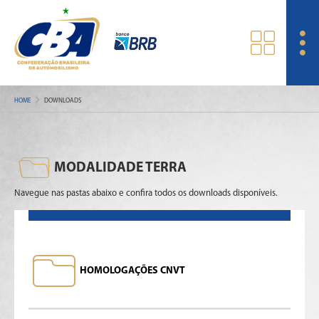
HOME
DOWNLOADS
MODALIDADE TERRA
Navegue nas pastas abaixo e confira todos os downloads disponíveis.
HOMOLOGAÇÕES CNVT