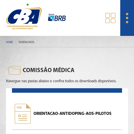
HOME
DOWNLOADS
COMISSÃO MÉDICA
Navegue nas pastas abaixo e confira todos os downloads disponíveis.
ORIENTACAO-ANTIDOPING-AOS-PILOTOS