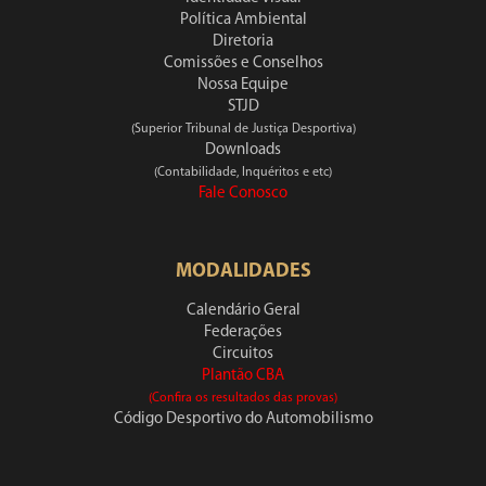
Política Ambiental
Diretoria
Comissões e Conselhos
Nossa Equipe
STJD
(Superior Tribunal de Justiça Desportiva)
Downloads
(Contabilidade, Inquéritos e etc)
Fale Conosco
MODALIDADES
Calendário Geral
Federações
Circuitos
Plantão CBA
(Confira os resultados das provas)
Código Desportivo do Automobilismo