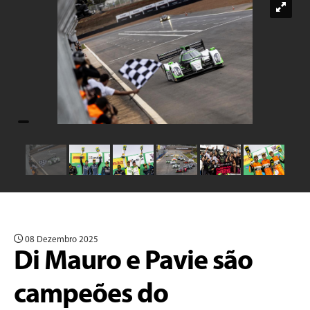
08 Dezembro 2025
Di Mauro e Pavie são
campeões do