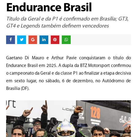
Endurance Brasil
Título da Geral e da P1 é confirmado em Brasília; GT3,
GT4 e Legends também definem vencedores
Gaetano Di Mauro e Arthur Pavie conquistaram o título do
Endurance Brasil em 2025. A dupla da BTZ Motorsport confirmou
o campeonato da Geral e da classe P1 ao finalizar a etapa decisiva
em sexto lugar, no sábado, 6 de dezembro, no Autódromo de
Brasília (DF).