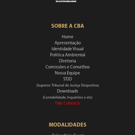
SOBRE A CBA
Home
Apresentação
Identidade Visual
Política Ambiental
Diretoria
Comissões e Conselhos
Nossa Equipe
STJD
(Superior Tribunal de Justiça Desportiva)
Downloads
(Contabilidade, Inquéritos e etc)
Fale Conosco
MODALIDADES