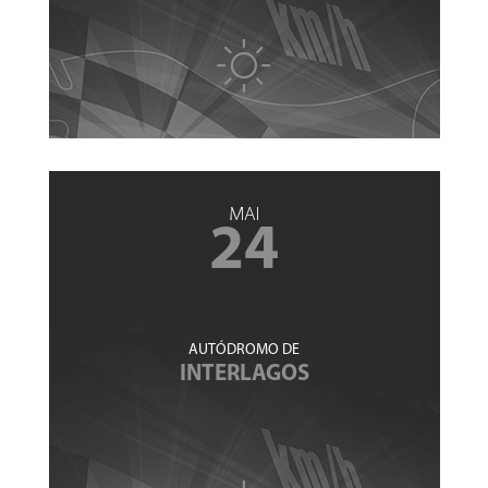
MAI
24
AUTÓDROMO DE
INTERLAGOS