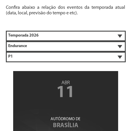
Confira abaixo a relação dos eventos da temporada atual
(data, local, previsão do tempo e etc).
ABR
11
AUTÓDROMO DE
BRASÍLIA