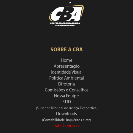
SOBRE A CBA
Home
Apresentação
Identidade Visual
Política Ambiental
Diretoria
Comissões e Conselhos
Nossa Equipe
STJD
(Superior Tribunal de Justiça Desportiva)
Downloads
(Contabilidade, Inquéritos e etc)
Fale Conosco