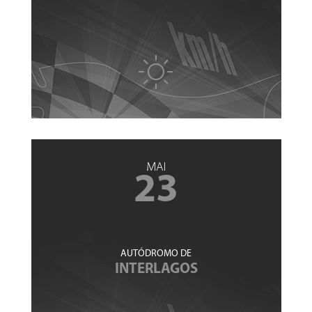
MAI
23
AUTÓDROMO DE
INTERLAGOS