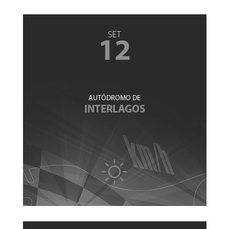
SET
12
AUTÓDROMO DE
INTERLAGOS