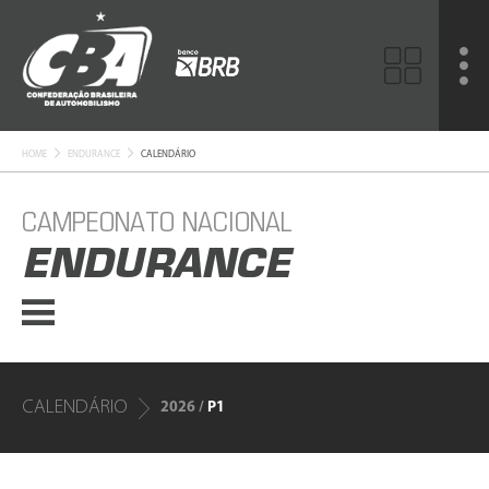
HOME
ENDURANCE
CALENDÁRIO
CAMPEONATO NACIONAL
ENDURANCE
CALENDÁRIO
2026 /
P1