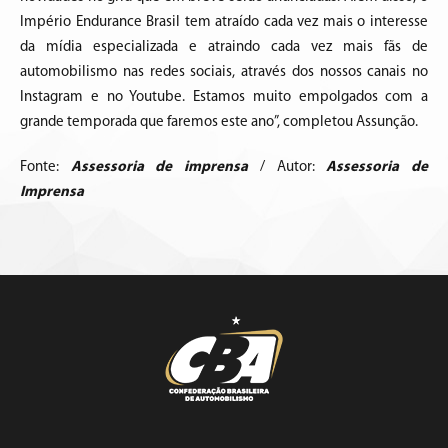
Império Endurance Brasil tem atraído cada vez mais o interesse
da mídia especializada e atraindo cada vez mais fãs de
automobilismo nas redes sociais, através dos nossos canais no
Instagram e no Youtube. Estamos muito empolgados com a
grande temporada que faremos este ano”, completou Assunção.
Fonte:
Assessoria de imprensa
/ Autor:
Assessoria de
Imprensa