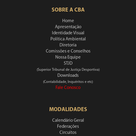
SOBRE A CBA
Home
Apresentação
Identidade Visual
Política Ambiental
Diretoria
Comissões e Conselhos
Nossa Equipe
STJD
(Superior Tribunal de Justiça Desportiva)
Downloads
(Contabilidade, Inquéritos e etc)
Fale Conosco
MODALIDADES
Calendário Geral
Federações
Circuitos