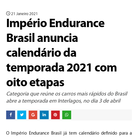
21 Janeiro 2021
Império Endurance
Brasil anuncia
calendário da
temporada 2021 com
oito etapas
Categoria que reúne os carros mais rápidos do Brasil
abre a temporada em Interlagos, no dia 3 de abril
O Império Endurance Brasil já tem calendário definido para a