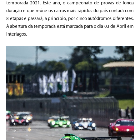
temporada 2021. Este ano, o campeonato de provas de longa
duração e que reúne os carros mais rápidos do país contará com
8 etapas e passará, a princípio, por cinco autódromos diferentes.
A abertura da temporada está marcada para o dia 03 de Abril em
Interlagos.