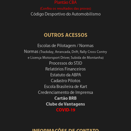
Plantão CBA
(Confira os resultados das provas)
Código Desportivo do Automobilismo
OUTROS ACESSOS
Escolas de Pilotagem / Normas
Normas
(Trackday, Arrancada, Drift, Rally Cross Contry
e Licença Motorsport Driver, Subida de Montanha)
Processos do STJD
Relatórios Financeiros
Estatuto da ABPA
Cadastro Pilotos
Escola Brasileira de Kart
Credenciamento de Imprensa
Cartão BRB
Clube de Vantagens
COVID-19