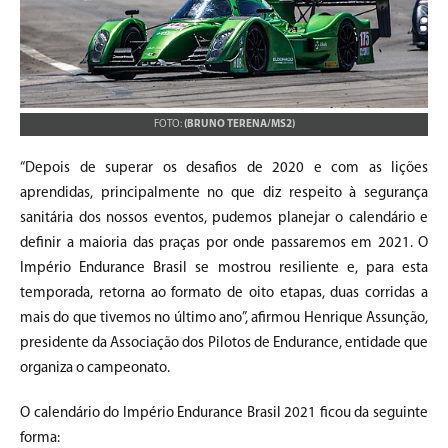
FOTO:
(BRUNO TERENA/MS2)
“Depois de superar os desafios de 2020 e com as lições
aprendidas, principalmente no que diz respeito à segurança
sanitária dos nossos eventos, pudemos planejar o calendário e
definir a maioria das praças por onde passaremos em 2021. O
Império Endurance Brasil se mostrou resiliente e, para esta
temporada, retorna ao formato de oito etapas, duas corridas a
mais do que tivemos no último ano”, afirmou Henrique Assunção,
presidente da Associação dos Pilotos de Endurance, entidade que
organiza o campeonato.
O calendário do Império Endurance Brasil 2021 ficou da seguinte
forma: