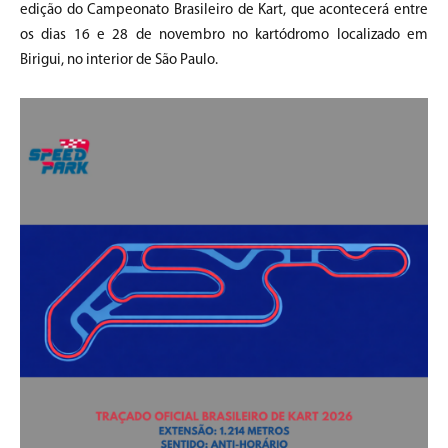
edição do Campeonato Brasileiro de Kart, que acontecerá entre
os dias 16 e 28 de novembro no kartódromo localizado em
Birigui, no interior de São Paulo.