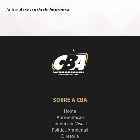
Autor:
Assessoria de Imprensa
SOBRE A CBA
Home
Apresentação
Identidade Visual
Política Ambiental
Diretoria