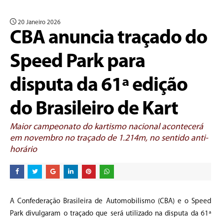
20 Janeiro 2026
CBA anuncia traçado do
Speed Park para
disputa da 61ª edição
do Brasileiro de Kart
Maior campeonato do kartismo nacional acontecerá
em novembro no traçado de 1.214m, no sentido anti-
horário
A Confederação Brasileira de Automobilismo (CBA) e o Speed
Park divulgaram o traçado que será utilizado na disputa da 61ª