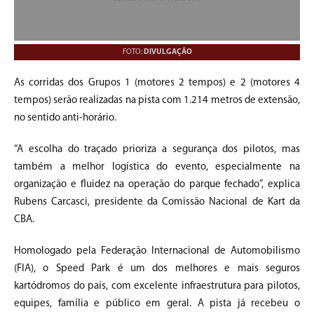
FOTO:
DIVULGAÇÃO
As corridas dos Grupos 1 (motores 2 tempos) e 2 (motores 4
tempos) serão realizadas na pista com 1.214 metros de extensão,
no sentido anti-horário.
“A escolha do traçado prioriza a segurança dos pilotos, mas
também a melhor logística do evento, especialmente na
organização e fluidez na operação do parque fechado”, explica
Rubens Carcasci, presidente da Comissão Nacional de Kart da
CBA.
Homologado pela Federação Internacional de Automobilismo
(FIA), o Speed Park é um dos melhores e mais seguros
kartódromos do país, com excelente infraestrutura para pilotos,
equipes, família e público em geral. A pista já recebeu o