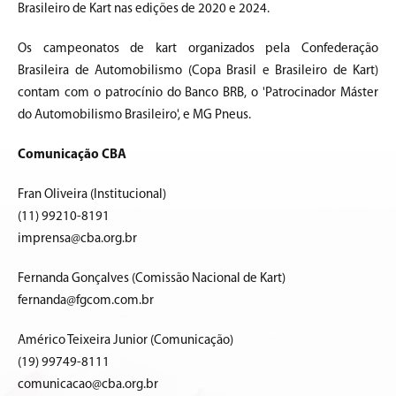
Brasileiro de Kart nas edições de 2020 e 2024.
Os campeonatos de kart organizados pela Confederação
Brasileira de Automobilismo (Copa Brasil e Brasileiro de Kart)
contam com o patrocínio do Banco BRB, o 'Patrocinador Máster
do Automobilismo Brasileiro', e MG Pneus.
Comunicação CBA
Fran Oliveira (Institucional)
(11) 99210-8191
imprensa@cba.org.br
Fernanda Gonçalves (Comissão Nacional de Kart)
fernanda@fgcom.com.br
Américo Teixeira Junior (Comunicação)
(19) 99749-8111
comunicacao@cba.org.br