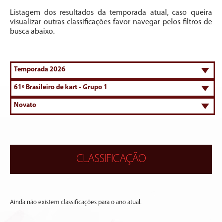
Listagem dos resultados da temporada atual, caso queira
visualizar outras classificações favor navegar pelos filtros de
busca abaixo.
CLASSIFICAÇÃO
Ainda não existem classificações para o ano atual.