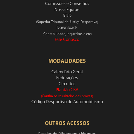
Comissões e Conselhos
Nossa Equipe
STJD
(Superior Tribunal de Justiça Desportiva)
Downloads
(Contabilidade, Inquéritos e etc)
Fale Conosco
MODALIDADES
Calendário Geral
Federações
Circuitos
Plantão CBA
(Confira os resultados das provas)
Código Desportivo do Automobilismo
OUTROS ACESSOS