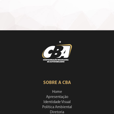
SOBRE A CBA
Home
Apresentação
Identidade Visual
Política Ambiental
Diretoria