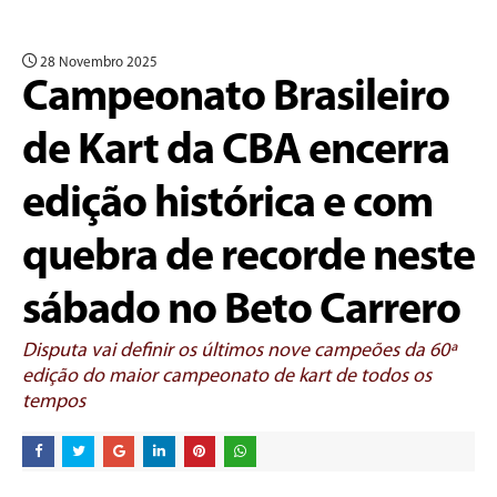
28 Novembro 2025
Campeonato Brasileiro
de Kart da CBA encerra
edição histórica e com
quebra de recorde neste
sábado no Beto Carrero
Disputa vai definir os últimos nove campeões da 60ª
edição do maior campeonato de kart de todos os
tempos