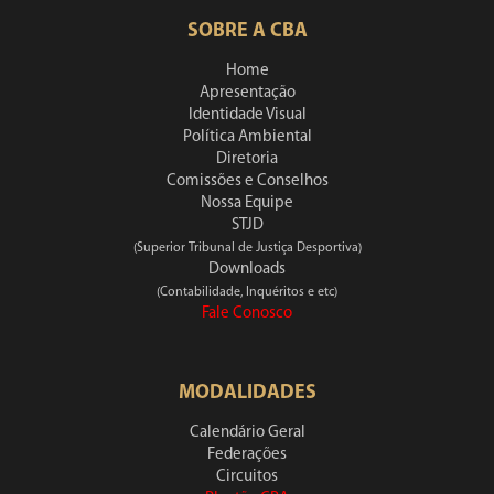
SOBRE A CBA
Home
Apresentação
Identidade Visual
Política Ambiental
Diretoria
Comissões e Conselhos
Nossa Equipe
STJD
(Superior Tribunal de Justiça Desportiva)
Downloads
(Contabilidade, Inquéritos e etc)
Fale Conosco
MODALIDADES
Calendário Geral
Federações
Circuitos