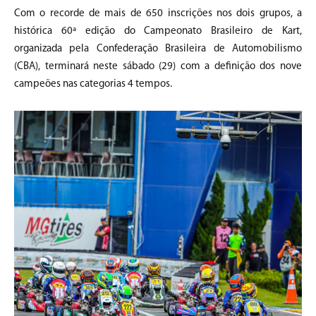
Com o recorde de mais de 650 inscrições nos dois grupos, a
histórica 60ª edição do Campeonato Brasileiro de Kart,
organizada pela Confederação Brasileira de Automobilismo
(CBA), terminará neste sábado (29) com a definição dos nove
campeões nas categorias 4 tempos.