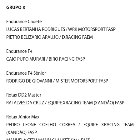
GRUPO 3
Endurance Cadete
LUCAS BERTANHA RODRIGUES / WRK MOTORSPORT FASP
PIETRO BELIZARIO ARAUJO / D.RACING FAEM
Endurance F4
CAIO PUPO MURARI / BIRO RACING FASP
Endurance F4 Sênior
RODRIGO DE GIOVANNI / MISTER MOTORSPORT FASP
Rotax DD2 Master
RAI ALVES DA CRUZ / EQUIPE XRACING TEAM (XANDÃO) FASP
Rotax Júnior Max
PEDRO LEONE COELHO CORREA / EQUIPE XRACING TEAM
(XANDÃO) FASP