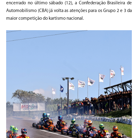
encerrado no último sábado (12), a Confederação Brasileira de
Automobilismo (CBA) já volta as atenções para os Grupo 2 e 3 da
maior competição do kartismo nacional.