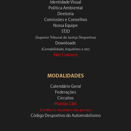
Identidade Visual
Política Ambiental
Diretoria
Comissões e Conselhos
Nossa Equipe
STJD
(Superior Tribunal de Justiça Desportiva)
Downloads
(Contabilidade, Inquéritos e etc)
Fale Conosco
MODALIDADES
Calendário Geral
Federações
Circuitos
Plantão CBA
(Confira os resultados das provas)
Código Desportivo do Automobilismo