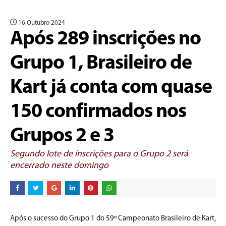
16 Outubro 2024
Após 289 inscrições no
Grupo 1, Brasileiro de
Kart já conta com quase
150 confirmados nos
Grupos 2 e 3
Segundo lote de inscrições para o Grupo 2 será
encerrado neste domingo
Após o sucesso do Grupo 1 do 59º Campeonato Brasileiro de Kart,