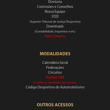
Diretoria
Comissões e Conselhos
Nossa Equipe
STJD
(Superior Tribunal de Justiça Desportiva)
Downloads
(Contabilidade, Inquéritos e etc)
Fale Conosco
MODALIDADES
Calendário Geral
Federações
Circuitos
Plantão CBA
(Confira os resultados das provas)
Código Desportivo do Automobilismo
OUTROS ACESSOS