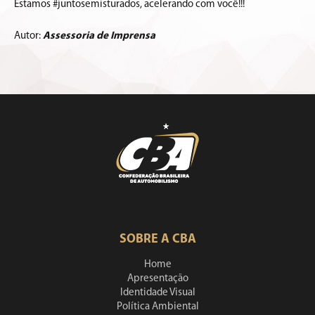
Estamos #juntosemisturados, acelerando com você!!!
Autor:
Assessoria de Imprensa
SOBRE A CBA
Home
Apresentação
Identidade Visual
Política Ambiental