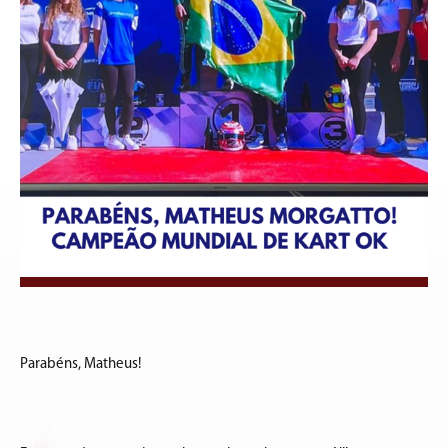
Parabéns, Matheus!