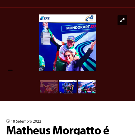
18 Setembro 2022
Matheus Morgatto é