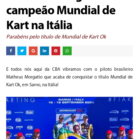
campeão Mundial de
Kart na Itália
Parabéns pelo título de Mundial de Kart Ok
E todos nós aqui da CBA vibramos com o piloto brasileiro
Matheus Morgatto que acaba de conquistar o título Mundial de
Kart Ok, em Sarno, na Itália!