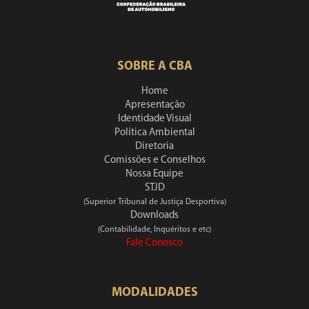
SOBRE A CBA
Home
Apresentação
Identidade Visual
Política Ambiental
Diretoria
Comissões e Conselhos
Nossa Equipe
STJD
(Superior Tribunal de Justiça Desportiva)
Downloads
(Contabilidade, Inquéritos e etc)
Fale Conosco
MODALIDADES