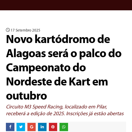
17 Setembro 2025
Novo kartódromo de
Alagoas será o palco do
Campeonato do
Nordeste de Kart em
outubro
Circuito M3 Speed Racing, localizado em Pilar,
receberá a edição de 2025. Inscrições já estão abertas