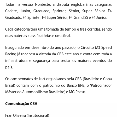
Todas na versão Nordeste, a disputa englobará as categorias
Cadete, Júnior, Graduado, Sprinter, Sênior, Super Sênior, F4
Graduado, F4 Sprinter, F4 Super Sênior, F4 Grand SS e F4 Júnior.
Cada categoria terá uma tomada de tempo e três corridas, sendo
duas baterias classificatórias e uma final.
Inaugurado em dezembro do ano passado, o Circuito M3 Speed
Racing já recebeu a vistoria da CBA este ano e conta com toda a
infraestrutura e segurança para sediar os maiores eventos do
país.
Os campeonatos de kart organizados pela CBA (Brasileiro e Copa
Brasil) contam com o patrocínio do Banco BRB, o 'Patrocinador
Máster do Automobilismo Brasileiro', e MG Pneus.
Comunicação CBA
Fran Oliveira (Institucional)