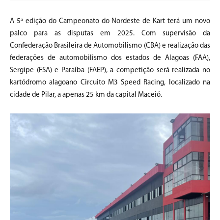
A 5ª edição do Campeonato do Nordeste de Kart terá um novo
palco para as disputas em 2025. Com supervisão da
Confederação Brasileira de Automobilismo (CBA) e realização das
federações de automobilismo dos estados de Alagoas (FAA),
Sergipe (FSA) e Paraíba (FAEP), a competição será realizada no
kartódromo alagoano Circuito M3 Speed Racing, localizado na
cidade de Pilar, a apenas 25 km da capital Maceió.