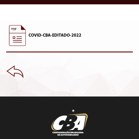
COVID-CBA-EDITADO-2022