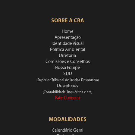
SOBRE A CBA
Home
Apresentação
Identidade Visual
Política Ambiental
Diretoria
Comissões e Conselhos
Nossa Equipe
STJD
(Superior Tribunal de Justiça Desportiva)
Downloads
(Contabilidade, Inquéritos e etc)
Fale Conosco
MODALIDADES
Calendário Geral