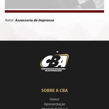
Autor:
Assessoria de Imprensa
SOBRE A CBA
Home
Apresentação