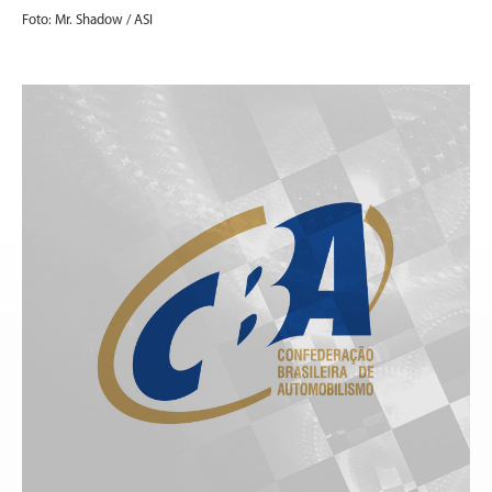
Foto: Mr. Shadow / ASI