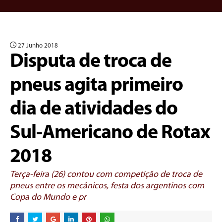
27 Junho 2018
Disputa de troca de
pneus agita primeiro
dia de atividades do
Sul-Americano de Rotax
2018
Terça-feira (26) contou com competição de troca de
pneus entre os mecânicos, festa dos argentinos com
Copa do Mundo e pr