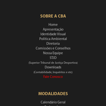
SOBRE A CBA
Home
Apresentação
Identidade Visual
Política Ambiental
Diretoria
Comissões e Conselhos
Nossa Equipe
STJD
(Superior Tribunal de Justiça Desportiva)
Downloads
(Contabilidade, Inquéritos e etc)
Fale Conosco
MODALIDADES
Calendário Geral