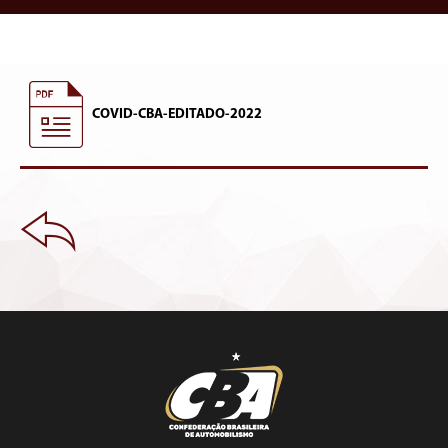
COVID-CBA-EDITADO-2022