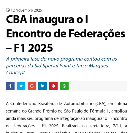
12 Novembro 2025
CBA inaugura o I
Encontro de Federações
– F1 2025
A primeira fase do novo programa contou com as
parcerias da Sid Special Paint e Tarso Marques
Concept
A Confederação Brasileira de Automobilismo (CBA), em plena
semana do Grande Prêmio de São Paulo de Fórmula 1, ampliou
ainda mais seu programa de integração ao inaugurar o I Encontro
de Federações - F1 2025. Realizada na sexta-feira, 7/11, a