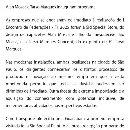
Alan Mosca e Tarso Marques inauguram programa
As empresas que se engajaram de imediato à realização do I
Encontro de Federações - F1 2025 foram a Sid Special Store, do
design de capacetes Alan Mosca e filho do inesquecível Sid
Mosca, e a Tarso Marques Concept, do ex-piloto de F1 Tarso
Marques.
Nas modernas instalações, ambas localizadas na cidade de São
Paulo, os dirigentes conheceram os distintos processos de
produção e inovação, ao mesmo tempo em que a visita
monitorada permitiu que todas as dúvidas pudessem ser
dirimidas de imediato. Outra faceta de extrema importância é a
aquisição do conhecimento, com potencial inclusive, de
incrementar as atividades nos respectivos estados.
Com transporte oferecido pela Guanabara, a primeira empresa
visitada foi a Sid Special Paint. A calorosa recepção por parte de