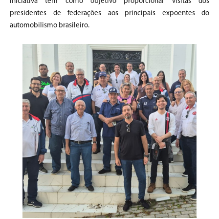
iniciativa tem como objetivo proporcionar visitas dos
presidentes de federações aos principais expoentes do
automobilismo brasileiro.