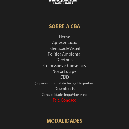
SOBRE A CBA
Home
Apresentação
Identidade Visual
Política Ambiental
Diretoria
Comissões e Conselhos
Nossa Equipe
STJD
(Superior Tribunal de Justiça Desportiva)
Downloads
(Contabilidade, Inquéritos e etc)
Fale Conosco
MODALIDADES