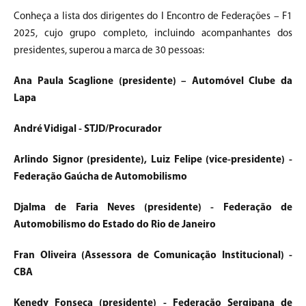
Conheça a lista dos dirigentes do I Encontro de Federações – F1
2025, cujo grupo completo, incluindo acompanhantes dos
presidentes, superou a marca de 30 pessoas:
Ana Paula Scaglione (presidente) – Automóvel Clube da
Lapa
André Vidigal - STJD/Procurador
Arlindo Signor (presidente), Luiz Felipe (vice-presidente) -
Federação Gaúcha de Automobilismo
Djalma de Faria Neves (presidente) - Federação de
Automobilismo do Estado do Rio de Janeiro
Fran Oliveira (Assessora de Comunicação Institucional) -
CBA
Kenedy Fonseca (presidente) - Federação Sergipana de