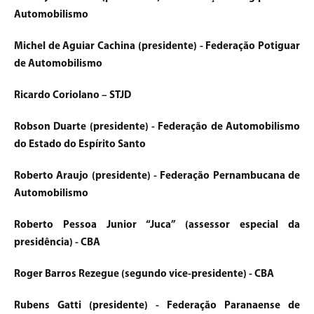
Automobilismo
Michel de Aguiar Cachina (presidente) - Federação Potiguar
de Automobilismo
Ricardo Coriolano – STJD
Robson Duarte (presidente) - Federação de Automobilismo
do Estado do Espírito Santo
Roberto Araujo (presidente) - Federação Pernambucana de
Automobilismo
Roberto Pessoa Junior “Juca” (assessor especial da
presidência) - CBA
Roger Barros Rezegue (segundo vice-presidente) - CBA
Rubens Gatti (presidente) - Federação Paranaense de