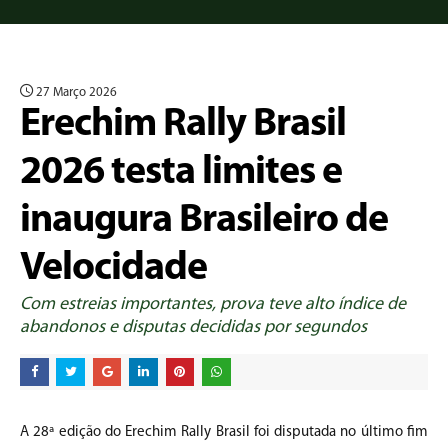
27 Março 2026
Erechim Rally Brasil
2026 testa limites e
inaugura Brasileiro de
Velocidade
Com estreias importantes, prova teve alto índice de
abandonos e disputas decididas por segundos
A 28ª edição do Erechim Rally Brasil foi disputada no último fim