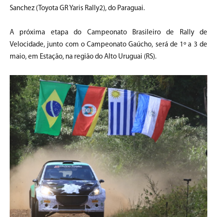
Sanchez (Toyota GR Yaris Rally2), do Paraguai.
A próxima etapa do Campeonato Brasileiro de Rally de
Velocidade, junto com o Campeonato Gaúcho, será de 1º a 3 de
maio, em Estação, na região do Alto Uruguai (RS).