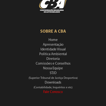
SOBRE A CBA
Home
Apresentação
Identidade Visual
Política Ambiental
Diretoria
Comissões e Conselhos
Nossa Equipe
STJD
(Superior Tribunal de Justiça Desportiva)
Downloads
(Contabilidade, Inquéritos e etc)
Fale Conosco