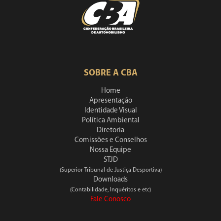
SOBRE A CBA
Home
Apresentação
Identidade Visual
Política Ambiental
Diretoria
Comissões e Conselhos
Nossa Equipe
STJD
(Superior Tribunal de Justiça Desportiva)
Downloads
(Contabilidade, Inquéritos e etc)
Fale Conosco