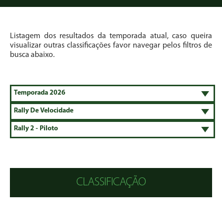
Listagem dos resultados da temporada atual, caso queira
visualizar outras classificações favor navegar pelos filtros de
busca abaixo.
CLASSIFICAÇÃO