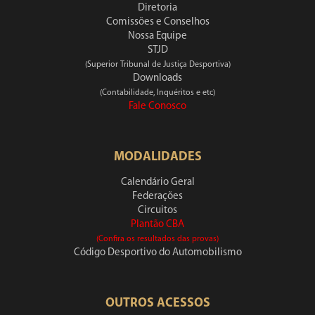
Diretoria
Comissões e Conselhos
Nossa Equipe
STJD
(Superior Tribunal de Justiça Desportiva)
Downloads
(Contabilidade, Inquéritos e etc)
Fale Conosco
MODALIDADES
Calendário Geral
Federações
Circuitos
Plantão CBA
(Confira os resultados das provas)
Código Desportivo do Automobilismo
OUTROS ACESSOS