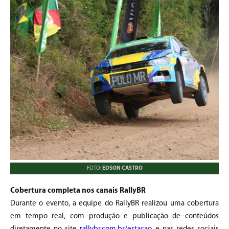
FOTO:
EDSON CASTRO
Cobertura completa nos canais RallyBR
Durante o evento, a equipe do RallyBR realizou uma cobertura
em tempo real, com produção e publicação de conteúdos