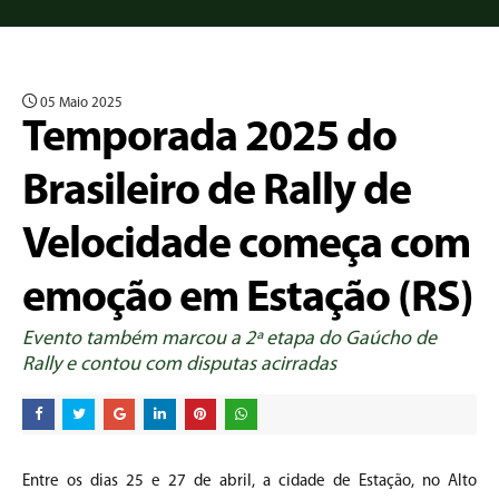
05 Maio 2025
Temporada 2025 do
Brasileiro de Rally de
Velocidade começa com
emoção em Estação (RS)
Evento também marcou a 2ª etapa do Gaúcho de
Rally e contou com disputas acirradas
Entre os dias 25 e 27 de abril, a cidade de Estação, no Alto