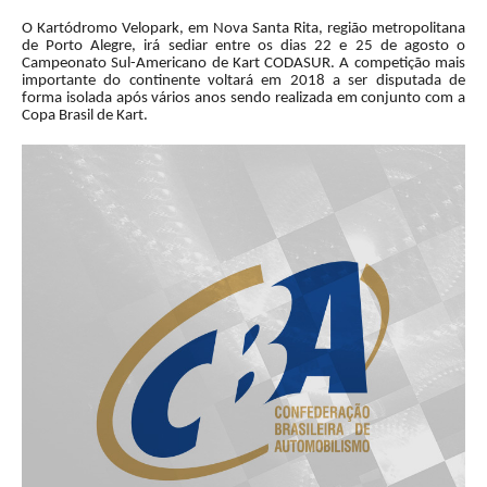
O Kartódromo Velopark, em Nova Santa Rita, região metropolitana
de Porto Alegre, irá sediar entre os dias 22 e 25 de agosto o
Campeonato Sul-Americano de Kart CODASUR. A competição mais
importante do continente voltará em 2018 a ser disputada de
forma isolada após vários anos sendo realizada em conjunto com a
Copa Brasil de Kart.