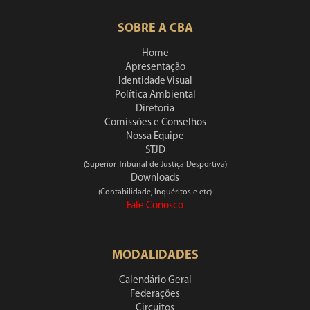
SOBRE A CBA
Home
Apresentação
Identidade Visual
Política Ambiental
Diretoria
Comissões e Conselhos
Nossa Equipe
STJD
(Superior Tribunal de Justiça Desportiva)
Downloads
(Contabilidade, Inquéritos e etc)
Fale Conosco
MODALIDADES
Calendário Geral
Federações
Circuitos