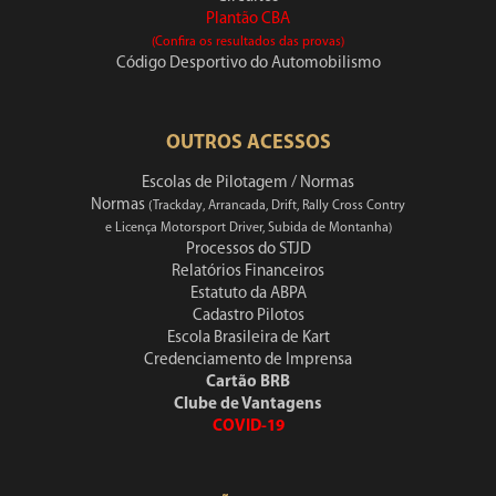
Plantão CBA
(Confira os resultados das provas)
Código Desportivo do Automobilismo
OUTROS ACESSOS
Escolas de Pilotagem / Normas
Normas
(Trackday, Arrancada, Drift, Rally Cross Contry
e Licença Motorsport Driver, Subida de Montanha)
Processos do STJD
Relatórios Financeiros
Estatuto da ABPA
Cadastro Pilotos
Escola Brasileira de Kart
Credenciamento de Imprensa
Cartão BRB
Clube de Vantagens
COVID-19