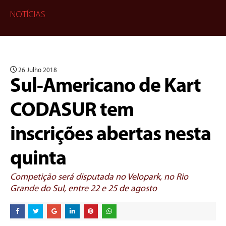
NOTÍCIAS
26 Julho 2018
Sul-Americano de Kart
CODASUR tem
inscrições abertas nesta
quinta
Competição será disputada no Velopark, no Rio
Grande do Sul, entre 22 e 25 de agosto