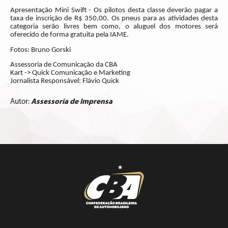
Apresentação Mini Swift - Os pilotos desta classe deverão pagar a
taxa de inscrição de R$ 350,00. Os pneus para as atividades desta
categoria serão livres bem como, o aluguel dos motores será
oferecido de forma gratuita pela IAME.
Fotos: Bruno Gorski
Assessoria de Comunicação da CBA
Kart -> Quick Comunicação e Marketing
Jornalista Responsável: Flávio Quick
Autor:
Assessoria de Imprensa