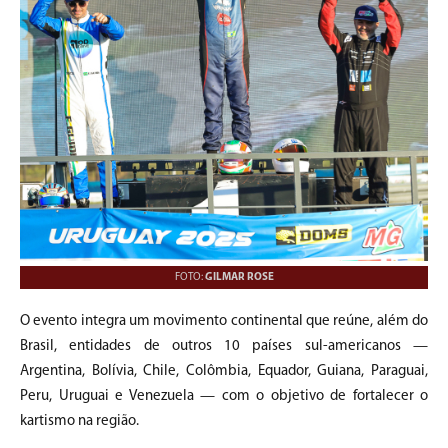
FOTO:
GILMAR ROSE
O evento integra um movimento continental que reúne, além do
Brasil, entidades de outros 10 países sul-americanos —
Argentina, Bolívia, Chile, Colômbia, Equador, Guiana, Paraguai,
Peru, Uruguai e Venezuela — com o objetivo de fortalecer o
kartismo na região.