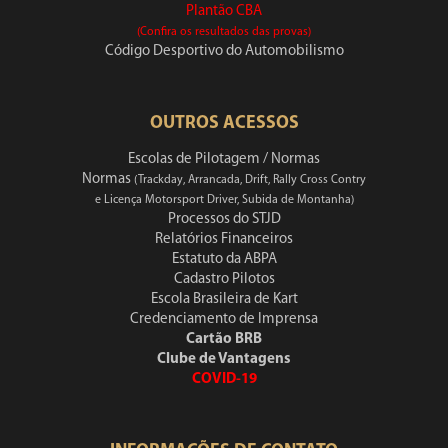
Plantão CBA
(Confira os resultados das provas)
Código Desportivo do Automobilismo
OUTROS ACESSOS
Escolas de Pilotagem / Normas
Normas
(Trackday, Arrancada, Drift, Rally Cross Contry
e Licença Motorsport Driver, Subida de Montanha)
Processos do STJD
Relatórios Financeiros
Estatuto da ABPA
Cadastro Pilotos
Escola Brasileira de Kart
Credenciamento de Imprensa
Cartão BRB
Clube de Vantagens
COVID-19