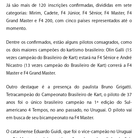
Já são mais de 120 inscrições confirmadas, divididas em sete
categorias: Mirim, Cadete, F4 Júnior, F4 Sênior, F4 Master, F4
Grand Master e F4 200, com cinco países representados até o
momento.
Dentre os confirmados, estão alguns pilotos consagrados, como
os dois maiores campeões do kartismo brasileiro: Olin Galli (15
vezes campeão do Brasileiro de Kart) estará na F4 Sênior e André
Nicastro (13 vezes campeão do Brasileiro de Kart) correrá a F4
Master e F4 Grand Master.
Outro destaque é a presença do paulista Bruno Grigatti.
Tetracampeão do Campeonato Brasileiro de Kart, o piloto de 37
anos foi o único brasileiro campeão na 1ª edição do Sul-
americano 4 Tempos, no ano passado, no Uruguai. O piloto vai
em busca de seu bicampeonato na F4 Master.
O catarinense Eduardo Guidi, que foi o vice-campeão no Uruguai