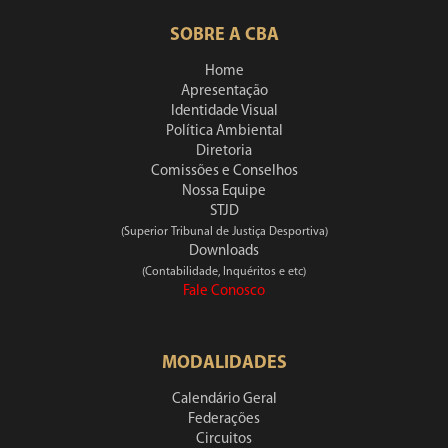
SOBRE A CBA
Home
Apresentação
Identidade Visual
Política Ambiental
Diretoria
Comissões e Conselhos
Nossa Equipe
STJD
(Superior Tribunal de Justiça Desportiva)
Downloads
(Contabilidade, Inquéritos e etc)
Fale Conosco
MODALIDADES
Calendário Geral
Federações
Circuitos