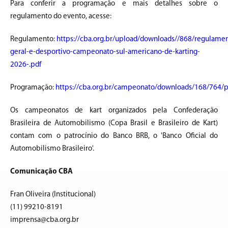
Para conferir a programação e mais detalhes sobre o
regulamento do evento, acesse:
Regulamento:
https://cba.org.br/upload/downloads//868/regulame
geral-e-desportivo-campeonato-sul-americano-de-karting-
2026-.pdf
Programação:
https://cba.org.br/campeonato/downloads/168/764/
Os campeonatos de kart organizados pela Confederação
Brasileira de Automobilismo (Copa Brasil e Brasileiro de Kart)
contam com o patrocínio do Banco BRB, o 'Banco Oficial do
Automobilismo Brasileiro'.
Comunicação CBA
Fran Oliveira (Institucional)
(11) 99210-8191
imprensa@cba.org.br