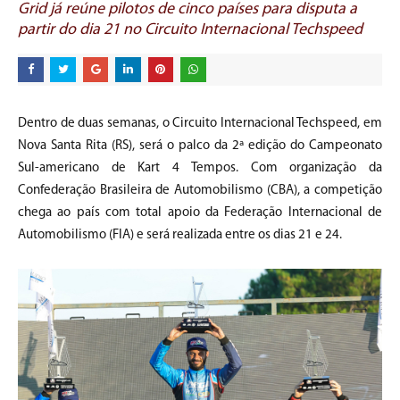
Grid já reúne pilotos de cinco países para disputa a
partir do dia 21 no Circuito Internacional Techspeed
Dentro de duas semanas, o Circuito Internacional Techspeed, em
Nova Santa Rita (RS), será o palco da 2ª edição do Campeonato
Sul-americano de Kart 4 Tempos. Com organização da
Confederação Brasileira de Automobilismo (CBA), a competição
chega ao país com total apoio da Federação Internacional de
Automobilismo (FIA) e será realizada entre os dias 21 e 24.