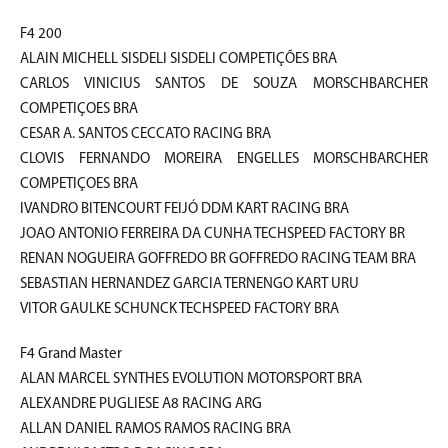
F4 200
ALAIN MICHELL SISDELI SISDELI COMPETIÇÕES BRA
CARLOS VINICIUS SANTOS DE SOUZA MORSCHBARCHER
COMPETIÇOES BRA
CESAR A. SANTOS CECCATO RACING BRA
CLOVIS FERNANDO MOREIRA ENGELLES MORSCHBARCHER
COMPETIÇOES BRA
IVANDRO BITENCOURT FEIJÓ DDM KART RACING BRA
JOAO ANTONIO FERREIRA DA CUNHA TECHSPEED FACTORY BR
RENAN NOGUEIRA GOFFREDO BR GOFFREDO RACING TEAM BRA
SEBASTIAN HERNANDEZ GARCIA TERNENGO KART URU
VITOR GAULKE SCHUNCK TECHSPEED FACTORY BRA
F4 Grand Master
ALAN MARCEL SYNTHES EVOLUTION MOTORSPORT BRA
ALEXANDRE PUGLIESE A8 RACING ARG
ALLAN DANIEL RAMOS RAMOS RACING BRA