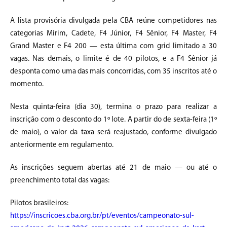
A lista provisória divulgada pela CBA reúne competidores nas
categorias Mirim, Cadete, F4 Júnior, F4 Sênior, F4 Master, F4
Grand Master e F4 200 — esta última com grid limitado a 30
vagas. Nas demais, o limite é de 40 pilotos, e a F4 Sênior já
desponta como uma das mais concorridas, com 35 inscritos até o
momento.
Nesta quinta-feira (dia 30), termina o prazo para realizar a
inscrição com o desconto do 1º lote. A partir do de sexta-feira (1º
de maio), o valor da taxa será reajustado, conforme divulgado
anteriormente em regulamento.
As inscrições seguem abertas até 21 de maio — ou até o
preenchimento total das vagas:
Pilotos brasileiros:
https://inscricoes.cba.org.br/pt/eventos/campeonato-sul-