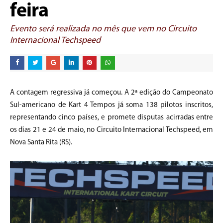
feira
Evento será realizada no mês que vem no Circuito
Internacional Techspeed
A contagem regressiva já começou. A 2ª edição do Campeonato
Sul-americano de Kart 4 Tempos já soma 138 pilotos inscritos,
representando cinco países, e promete disputas acirradas entre
os dias 21 e 24 de maio, no Circuito Internacional Techspeed, em
Nova Santa Rita (RS).