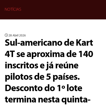
NOTÍCIAS
28 Abril 2026
Sul-americano de Kart
4T se aproxima de 140
inscritos e já reúne
pilotos de 5 países.
Desconto do 1º lote
termina nesta quinta-