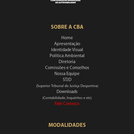
SOBRE A CBA
Home
Apresentação
Identidade Visual
Política Ambiental
Diretoria
Comissões e Conselhos
Nossa Equipe
STJD
(Superior Tribunal de Justiça Desportiva)
Downloads
(Contabilidade, Inquéritos e etc)
Fale Conosco
MODALIDADES