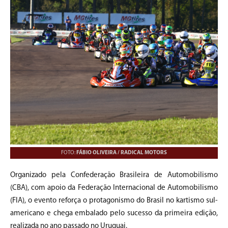
FOTO:
FÁBIO OLIVEIRA / RADICAL MOTORS
Organizado pela Confederação Brasileira de Automobilismo
(CBA), com apoio da Federação Internacional de Automobilismo
(FIA), o evento reforça o protagonismo do Brasil no kartismo sul-
americano e chega embalado pelo sucesso da primeira edição,
realizada no ano passado no Uruguai.