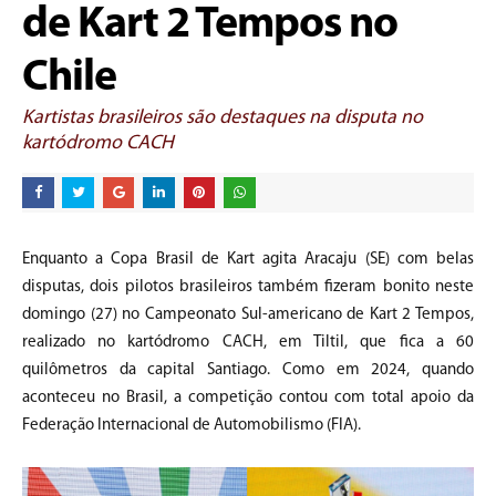
de Kart 2 Tempos no
Chile
Kartistas brasileiros são destaques na disputa no
kartódromo CACH
Enquanto a Copa Brasil de Kart agita Aracaju (SE) com belas
disputas, dois pilotos brasileiros também fizeram bonito neste
domingo (27) no Campeonato Sul-americano de Kart 2 Tempos,
realizado no kartódromo CACH, em Tiltil, que fica a 60
quilômetros da capital Santiago. Como em 2024, quando
aconteceu no Brasil, a competição contou com total apoio da
Federação Internacional de Automobilismo (FIA).