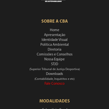
SOBRE A CBA
Home
Apresentação
Identidade Visual
Política Ambiental
Diretoria
Comissões e Conselhos
Nossa Equipe
STJD
(Superior Tribunal de Justiça Desportiva)
Downloads
(Contabilidade, Inquéritos e etc)
Fale Conosco
MODALIDADES