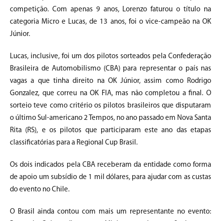
competição. Com apenas 9 anos, Lorenzo faturou o título na
categoria Micro e Lucas, de 13 anos, foi o vice-campeão na OK
Júnior.
Lucas, inclusive, foi um dos pilotos sorteados pela Confederação
Brasileira de Automobilismo (CBA) para representar o país nas
vagas a que tinha direito na OK Júnior, assim como Rodrigo
Gonzalez, que correu na OK FIA, mas não completou a final. O
sorteio teve como critério os pilotos brasileiros que disputaram
o último Sul-americano 2 Tempos, no ano passado em Nova Santa
Rita (RS), e os pilotos que participaram este ano das etapas
classificatórias para a Regional Cup Brasil.
Os dois indicados pela CBA receberam da entidade como forma
de apoio um subsídio de 1 mil dólares, para ajudar com as custas
do evento no Chile.
O Brasil ainda contou com mais um representante no evento: