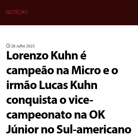
NOTÍCIAS
28 Julho 2025
Lorenzo Kuhn é
campeão na Micro e o
irmão Lucas Kuhn
conquista o vice-
campeonato na OK
Júnior no Sul-americano