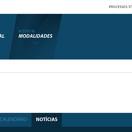
PROCESSOS ST
ACESSO ÀS
AL
MODALIDADES
CALENDÁRIO
NOTÍCIAS