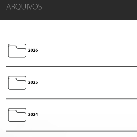
ARQUIVOS
2026
2025
2024