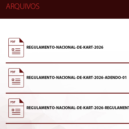
ARQUIVOS
REGULAMENTO-NACIONAL-DE-KART-2026
REGULAMENTO-NACIONAL-DE-KART-2026-ADENDO-01
REGULAMENTO-NACIONAL-DE-KART-2026-REGULAMEN