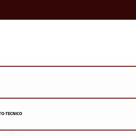
TO-TECNICO