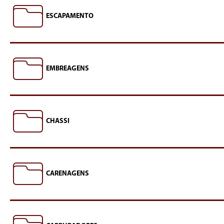
ESCAPAMENTO
EMBREAGENS
CHASSI
CARENAGENS