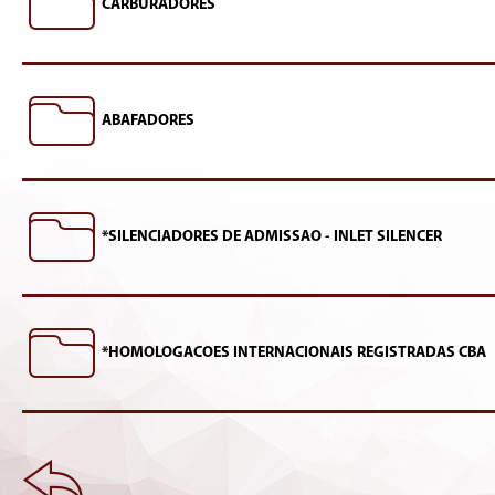
CARBURADORES
ABAFADORES
*SILENCIADORES DE ADMISSAO - INLET SILENCER
*HOMOLOGACOES INTERNACIONAIS REGISTRADAS CBA