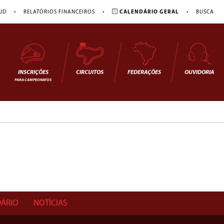
•
•
•
JD
RELATÓRIOS FINANCEIROS
CALENDÁRIO GERAL
BUSCA
INSCRIÇÕES
CIRCUITOS
FEDERAÇÕES
OUVIDORIA
PARA CAMPEONATOS
ÁRIO
NOTÍCIAS