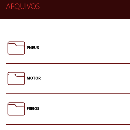
ARQUIVOS
PNEUS
MOTOR
FREIOS