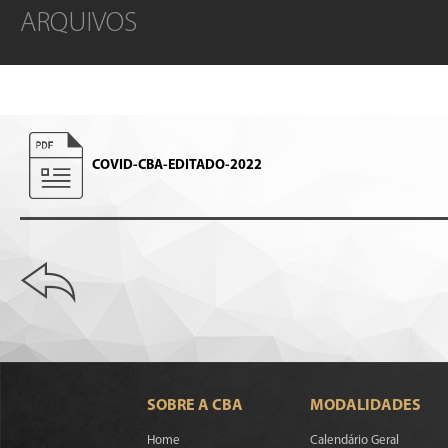
ARQUIVOS
COVID-CBA-EDITADO-2022
SOBRE A CBA
MODALIDADES
Home
Calendário Geral