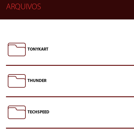
ARQUIVOS
TONYKART
THUNDER
TECHSPEED