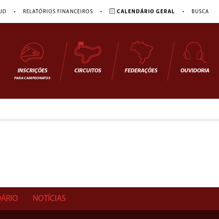
•
•
•
JD
RELATÓRIOS FINANCEIROS
CALENDÁRIO GERAL
BUSCA
INSCRIÇÕES
CIRCUITOS
FEDERAÇÕES
OUVIDORIA
PARA CAMPEONATOS
ÁRIO
NOTÍCIAS