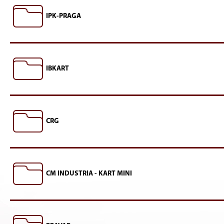
IPK-PRAGA
IBKART
CRG
CM INDUSTRIA - KART MINI