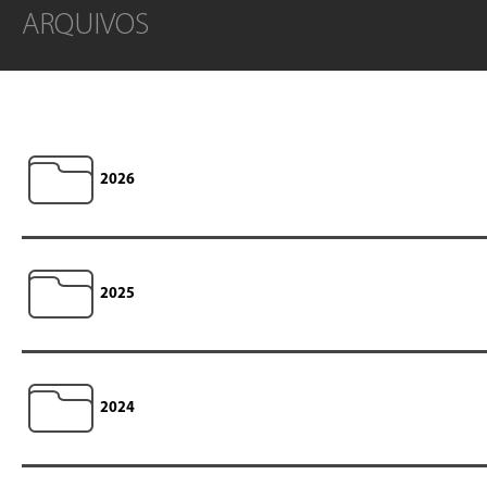
ARQUIVOS
2026
2025
2024