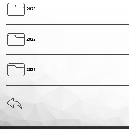
2023
2022
2021