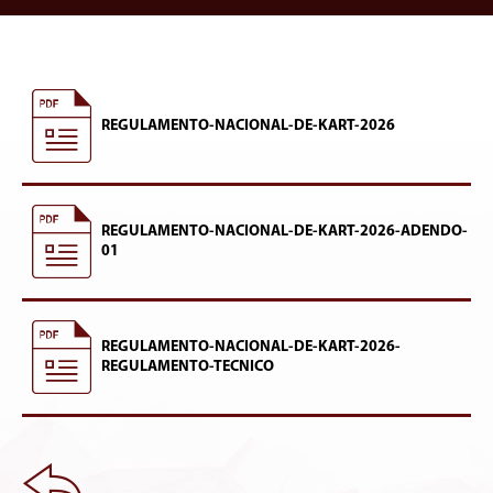
REGULAMENTO-NACIONAL-DE-KART-2026
REGULAMENTO-NACIONAL-DE-KART-2026-ADENDO-
01
REGULAMENTO-NACIONAL-DE-KART-2026-
REGULAMENTO-TECNICO