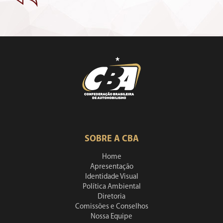
SOBRE A CBA
Home
Apresentação
Identidade Visual
Política Ambiental
Diretoria
Comissões e Conselhos
Nossa Equipe