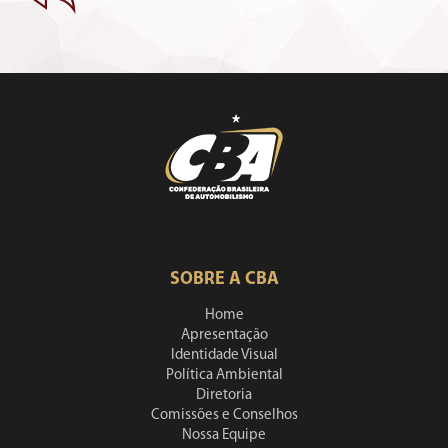
SOBRE A CBA
Home
Apresentação
Identidade Visual
Política Ambiental
Diretoria
Comissões e Conselhos
Nossa Equipe