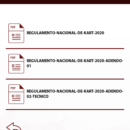
REGULAMENTO-NACIONAL-DE-KART-2020
REGULAMENTO-NACIONAL-DE-KART-2020-ADENDO-
01
REGULAMENTO-NACIONAL-DE-KART-2020-ADENDO-
02-TECNICO