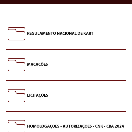
REGULAMENTO NACIONAL DE KART
MACACÕES
LICITAÇÕES
HOMOLOGAÇÕES - AUTORIZAÇÕES - CNK - CBA 2024