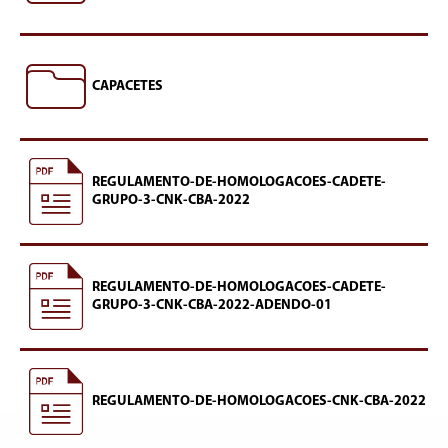
CAPACETES
REGULAMENTO-DE-HOMOLOGACOES-CADETE-
GRUPO-3-CNK-CBA-2022
REGULAMENTO-DE-HOMOLOGACOES-CADETE-
GRUPO-3-CNK-CBA-2022-ADENDO-01
REGULAMENTO-DE-HOMOLOGACOES-CNK-CBA-2022