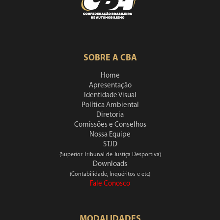
SOBRE A CBA
Home
Apresentação
Identidade Visual
Política Ambiental
Diretoria
Comissões e Conselhos
Nossa Equipe
STJD
(Superior Tribunal de Justiça Desportiva)
Downloads
(Contabilidade, Inquéritos e etc)
Fale Conosco
MODALIDADES