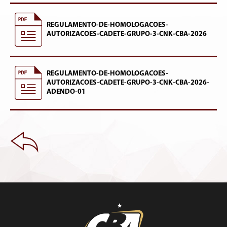
REGULAMENTO-DE-HOMOLOGACOES-
AUTORIZACOES-CADETE-GRUPO-3-CNK-CBA-2026
REGULAMENTO-DE-HOMOLOGACOES-
AUTORIZACOES-CADETE-GRUPO-3-CNK-CBA-2026-
ADENDO-01