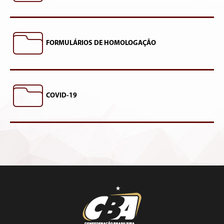
FORMULÁRIOS DE HOMOLOGAÇÃO
COVID-19