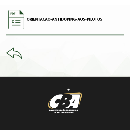
ORIENTACAO-ANTIDOPING-AOS-PILOTOS