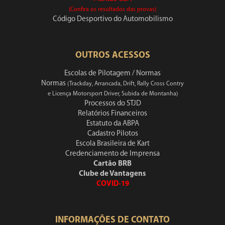
(Confira os resultados das provas)
Código Desportivo do Automobilismo
OUTROS ACESSOS
Escolas de Pilotagem / Normas
Normas
(Trackday, Arrancada, Drift, Rally Cross Contry
e Licença Motorsport Driver, Subida de Montanha)
Processos do STJD
Relatórios Financeiros
Estatuto da ABPA
Cadastro Pilotos
Escola Brasileira de Kart
Credenciamento de Imprensa
Cartão BRB
Clube de Vantagens
COVID-19
INFORMAÇÕES DE CONTATO