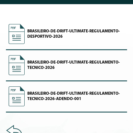
BRASILEIRO-DE-DRIFT-ULTIMATE-REGULAMENTO-
DESPORTIVO-2026
BRASILEIRO-DE-DRIFT-ULTIMATE-REGULAMENTO-
TECNICO-2026
BRASILEIRO-DE-DRIFT-ULTIMATE-REGULAMENTO-
TECNICO-2026-ADENDO-001