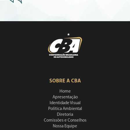
SOBRE A CBA
Home
Apresentação
Identidade Visual
Política Ambiental
Diretoria
Comissões e Conselhos
Nossa Equipe