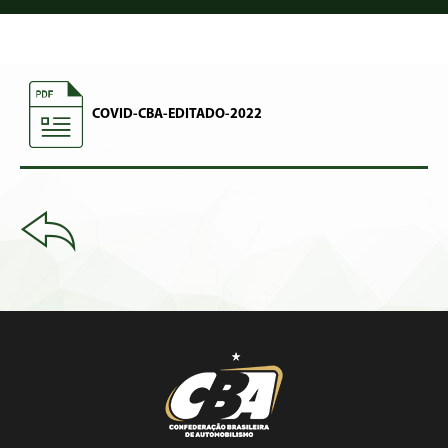
COVID-CBA-EDITADO-2022