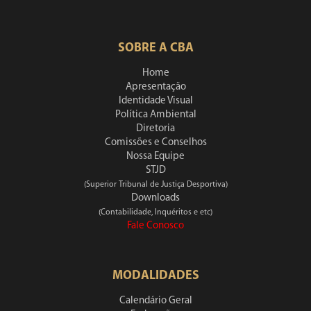
SOBRE A CBA
Home
Apresentação
Identidade Visual
Política Ambiental
Diretoria
Comissões e Conselhos
Nossa Equipe
STJD
(Superior Tribunal de Justiça Desportiva)
Downloads
(Contabilidade, Inquéritos e etc)
Fale Conosco
MODALIDADES
Calendário Geral