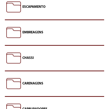
ESCAPAMENTO
EMBREAGENS
CHASSI
CARENAGENS