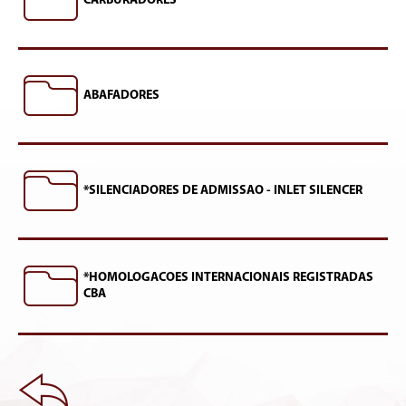
CARBURADORES
ABAFADORES
*SILENCIADORES DE ADMISSAO - INLET SILENCER
*HOMOLOGACOES INTERNACIONAIS REGISTRADAS
CBA