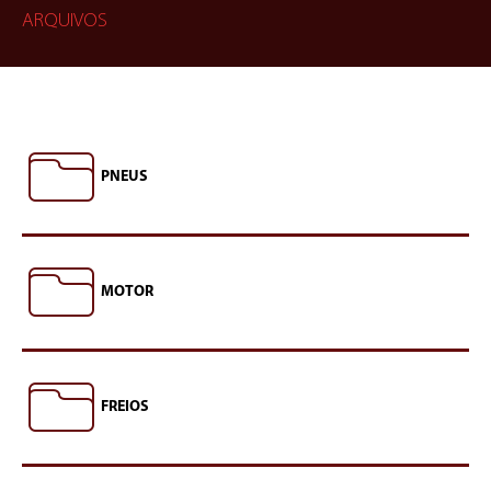
ARQUIVOS
PNEUS
MOTOR
FREIOS