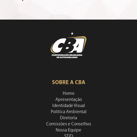
SOBRE A CBA
Home
Apresentação
Identidade Visual
Política Ambiental
Diretoria
Comissões e Conselhos
Nossa Equipe
STJD