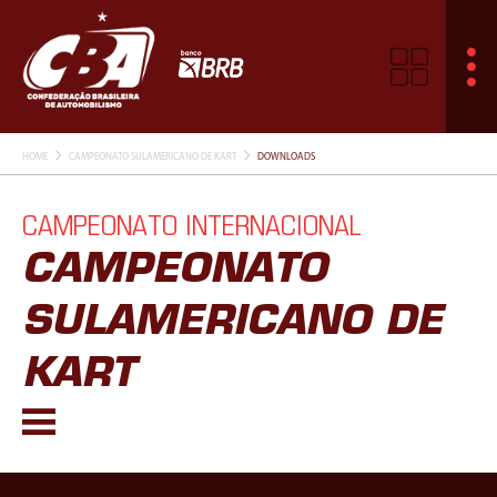
HOME
CAMPEONATO SULAMERICANO DE KART
DOWNLOADS
CAMPEONATO INTERNACIONAL
CAMPEONATO
SULAMERICANO DE
KART