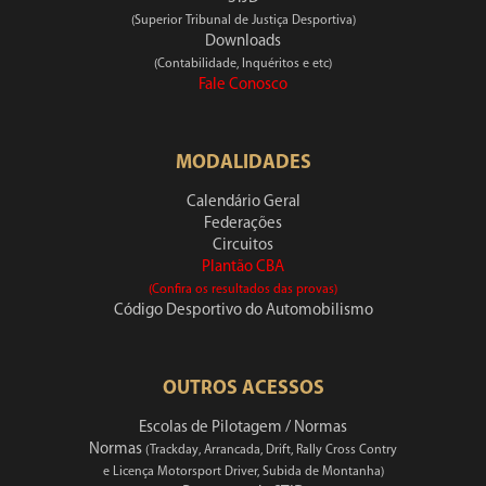
(Superior Tribunal de Justiça Desportiva)
Downloads
(Contabilidade, Inquéritos e etc)
Fale Conosco
MODALIDADES
Calendário Geral
Federações
Circuitos
Plantão CBA
(Confira os resultados das provas)
Código Desportivo do Automobilismo
OUTROS ACESSOS
Escolas de Pilotagem / Normas
Normas
(Trackday, Arrancada, Drift, Rally Cross Contry
e Licença Motorsport Driver, Subida de Montanha)