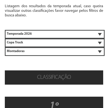
Listagem dos resultados da temporada atual, caso queira
visualizar outras classificações favor navegar pelos filtros de
busca abaixo.
CLASSIFICAÇÃO
1º