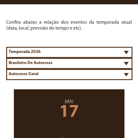
Confira abaixo a relação dos eventos da temporada atual
(data, local, previsão do tempo e etc).
MAI
17