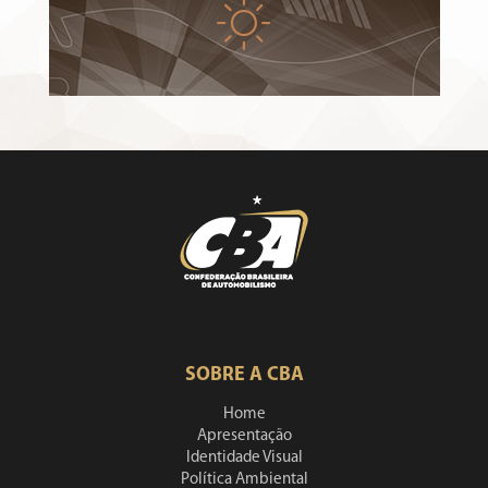
SOBRE A CBA
Home
Apresentação
Identidade Visual
Política Ambiental