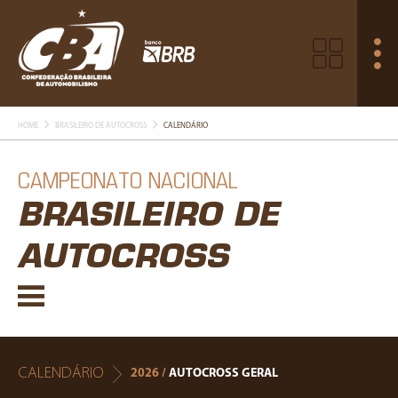
HOME
BRASILEIRO DE AUTOCROSS
CALENDÁRIO
CAMPEONATO NACIONAL
BRASILEIRO DE
AUTOCROSS
CALENDÁRIO
2026 /
AUTOCROSS GERAL