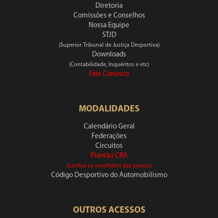
Diretoria
Comissões e Conselhos
Nossa Equipe
STJD
(Superior Tribunal de Justiça Desportiva)
Downloads
(Contabilidade, Inquéritos e etc)
Fale Conosco
MODALIDADES
Calendário Geral
Federações
Circuitos
Plantão CBA
(Confira os resultados das provas)
Código Desportivo do Automobilismo
OUTROS ACESSOS