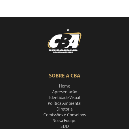
SOBRE A CBA
Home
Apresentação
Identidade Visual
Política Ambiental
Diretoria
Comissões e Conselhos
Nossa Equipe
STJD