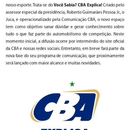
nosso esporte. Trata-se do
Você Sabia? CBA Explica!
Criado pelo
assessor especial da presidência, Roberto Guimarães Pessoa Jr., o
Juca, e operacionalizado pela Comunicação CBA, o novo espaço
tem como objetivo sanar dúvidar e gerar conhecimento sobre
tudo o que faz parte do automobilismo de competição. Neste
momento inicial, a difusão ocorre por intermérdio do site oficial
da CBA e nossas redes sociais. Entretanto, em breve fará parte da
nova fase do seu programa de comunicação, que proximamente
será lançado com maior alcance e muitas novidades.