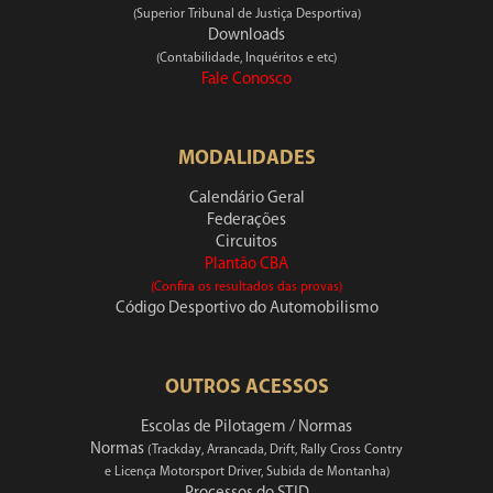
(Superior Tribunal de Justiça Desportiva)
Downloads
(Contabilidade, Inquéritos e etc)
Fale Conosco
MODALIDADES
Calendário Geral
Federações
Circuitos
Plantão CBA
(Confira os resultados das provas)
Código Desportivo do Automobilismo
OUTROS ACESSOS
Escolas de Pilotagem / Normas
Normas
(Trackday, Arrancada, Drift, Rally Cross Contry
e Licença Motorsport Driver, Subida de Montanha)