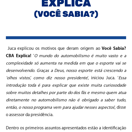
Juca explicou os motivos que deram origem ao
Você Sabia?
CBA Explica!
'
O mundo do automobilismo é muito vasto e a
complexidade só aumenta na medida em que o esporte vai se
desenvolvendo. Graças a Deus, nosso esporte está crescendo a
'olhos vistos', como diz nosso presidente
', iniciou Juca. '
Essa
introdução toda é para explicar que existe muita curiosodade
sobre muitos detalhes por parte do dos fãs e mesmo quem atua
diretamente no automobilismo não é obrigado a saber tudo,
então, o nosso programa vem para ajudar nesses aspectos
', disse
o assessor da presidência.
Dentro os primeiros assuntos apresentados estão a identificação