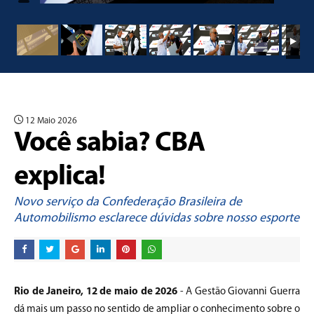
12 Maio 2026
Você sabia? CBA
explica!
Novo serviço da Confederação Brasileira de
Automobilismo esclarece dúvidas sobre nosso esporte
Rio de Janeiro, 12 de maio de 2026
- A Gestão Giovanni Guerra
dá mais um passo no sentido de ampliar o conhecimento sobre o