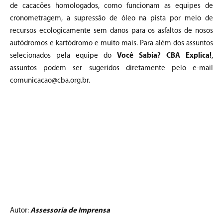
de cacacões homologados, como funcionam as equipes de
cronometragem, a supressão de óleo na pista por meio de
recursos ecologicamente sem danos para os asfaltos de nosos
autódromos e kartódromo e muito mais. Para além dos assuntos
selecionados pela equipe do
Você Sabia? CBA Explica!
,
assuntos podem ser sugeridos diretamente pelo e-mail
comunicacao@cba.org.br.
Autor:
Assessoria de Imprensa