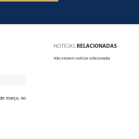
Mute
Fullscreen
NOTÍCIAS
RELACIONADAS
Não existem notícias relacionadas
 de março, no