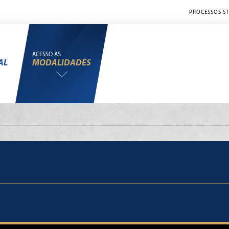
PROCESSOS ST
ACESSO ÀS
AL
MODALIDADES