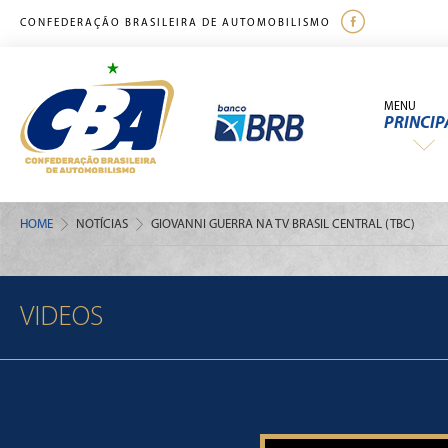
CONFEDERAÇÃO BRASILEIRA DE AUTOMOBILISMO
MENU
PRINCIP
HOME
NOTÍCIAS
GIOVANNI GUERRA NA TV BRASIL CENTRAL (TBC)
VIDEOS