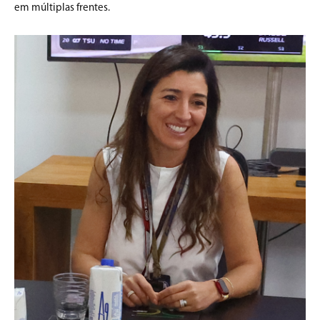
em múltiplas frentes.