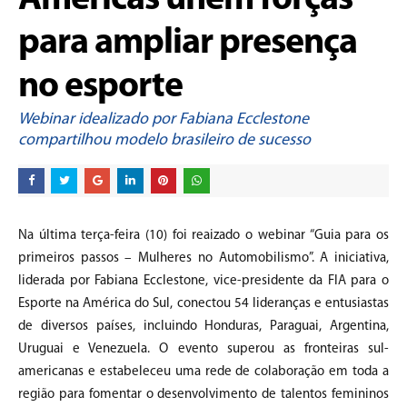
Américas unem forças
para ampliar presença
no esporte
Webinar idealizado por Fabiana Ecclestone
compartilhou modelo brasileiro de sucesso
Na última terça-feira (10) foi reaizado o webinar “Guia para os
primeiros passos – Mulheres no Automobilismo”. A iniciativa,
liderada por Fabiana Ecclestone, vice-presidente da FIA para o
Esporte na América do Sul, conectou 54 lideranças e entusiastas
de diversos países, incluindo Honduras, Paraguai, Argentina,
Uruguai e Venezuela. O evento superou as fronteiras sul-
americanas e estabeleceu uma rede de colaboração em toda a
região para fomentar o desenvolvimento de talentos femininos