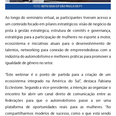
FOTO:
BETO ISSA/GP SÃO PAULO DE F1
Ao longo do seminário virtual, as participantes tiveram acesso a
um conteúdo focado em pilares estratégicos: visão de negócio da
pista à gestão estratégica, estrutura de comitês e governança,
estratégias para a participação de mulheres no esporte a motor,
ecossistema e iniciativas atuais para o desenvolvimento de
talentos, networking para conexão de empreendedoras com a
indústria do automobilismo e melhores práticas para promover a
igualdade de gênero no setor.
“Este webinar é o ponto de partida para a criação de um
ecossistema integrado na América do Sul”, destaca Fabiana
Ecclestone. Segundo a vice-presidente, a intenção ao organizar o
encontro foi abrir um canal direto de comunicação entre as
federações para que o automobilismo passe a ser uma
plataforma de oportunidades reais para as mulheres. “Ao
compartilharmos modelos de sucesso, como o que está sendo