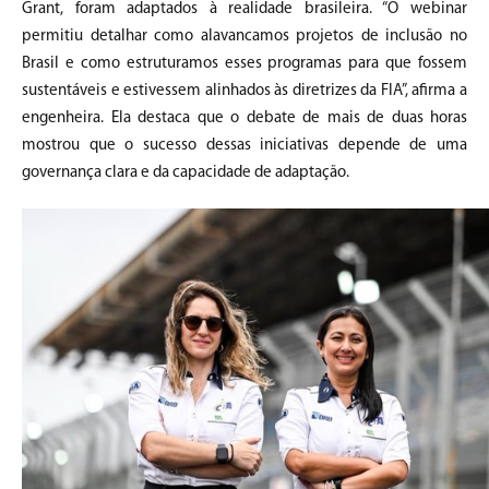
Grant, foram adaptados à realidade brasileira. “O webinar
permitiu detalhar como alavancamos projetos de inclusão no
Brasil e como estruturamos esses programas para que fossem
sustentáveis e estivessem alinhados às diretrizes da FIA”, afirma a
engenheira. Ela destaca que o debate de mais de duas horas
mostrou que o sucesso dessas iniciativas depende de uma
governança clara e da capacidade de adaptação.