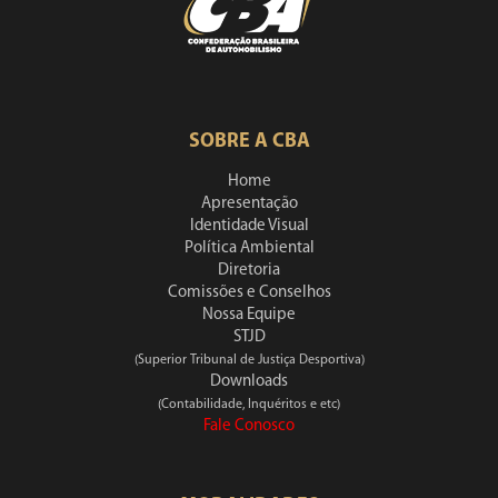
SOBRE A CBA
Home
Apresentação
Identidade Visual
Política Ambiental
Diretoria
Comissões e Conselhos
Nossa Equipe
STJD
(Superior Tribunal de Justiça Desportiva)
Downloads
(Contabilidade, Inquéritos e etc)
Fale Conosco