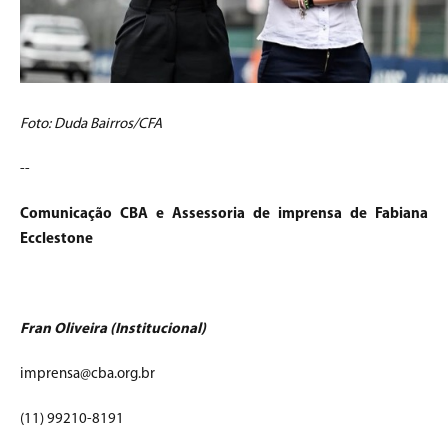
Foto: Duda Bairros/CFA
--
Comunicação CBA e Assessoria de imprensa de Fabiana
Ecclestone
Fran Oliveira (Institucional)
imprensa@cba.org.br
(11) 99210-8191