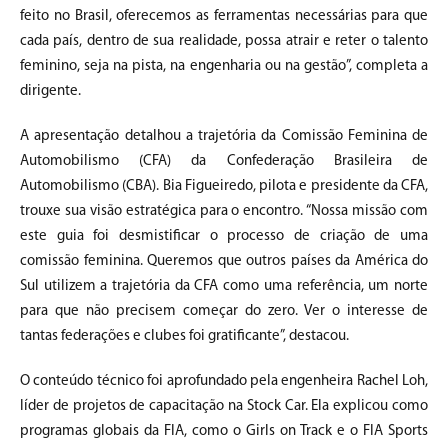
feito no Brasil, oferecemos as ferramentas necessárias para que
cada país, dentro de sua realidade, possa atrair e reter o talento
feminino, seja na pista, na engenharia ou na gestão”, completa a
dirigente.
A apresentação detalhou a trajetória da Comissão Feminina de
Automobilismo (CFA) da Confederação Brasileira de
Automobilismo (CBA). Bia Figueiredo, pilota e presidente da CFA,
trouxe sua visão estratégica para o encontro. “Nossa missão com
este guia foi desmistificar o processo de criação de uma
comissão feminina. Queremos que outros países da América do
Sul utilizem a trajetória da CFA como uma referência, um norte
para que não precisem começar do zero. Ver o interesse de
tantas federações e clubes foi gratificante”, destacou.
O conteúdo técnico foi aprofundado pela engenheira Rachel Loh,
líder de projetos de capacitação na Stock Car. Ela explicou como
programas globais da FIA, como o Girls on Track e o FIA Sports