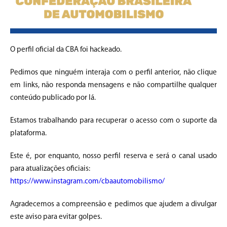
O perfil oficial da CBA foi hackeado.
Pedimos que ninguém interaja com o perfil anterior, não clique
em links, não responda mensagens e não compartilhe qualquer
conteúdo publicado por lá.
Estamos trabalhando para recuperar o acesso com o suporte da
plataforma.
Este é, por enquanto, nosso perfil reserva e será o canal usado
para atualizações oficiais:
https://www.instagram.com/cbaautomobilismo/
Agradecemos a compreensão e pedimos que ajudem a divulgar
este aviso para evitar golpes.