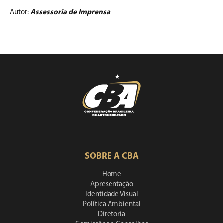
Autor:
Assessoria de Imprensa
SOBRE A CBA
Home
Apresentação
Identidade Visual
Política Ambiental
Diretoria