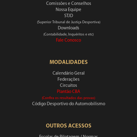
Comissões e Conselhos
Nossa Equipe
STJD
(Superior Tribunal de Justiça Desportiva)
Downloads
(Contabilidade, Inquéritos e etc)
Fale Conosco
MODALIDADES
Calendário Geral
Federações
Circuitos
Plantão CBA
(Confira os resultados das provas)
Código Desportivo do Automobilismo
OUTROS ACESSOS