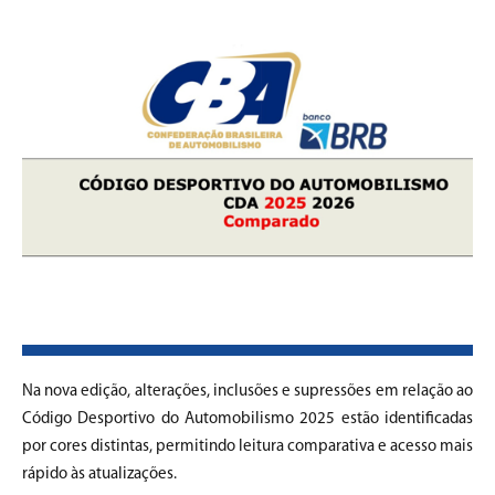
Na nova edição, alterações, inclusões e supressões em relação ao
Código Desportivo do Automobilismo 2025 estão identificadas
por cores distintas, permitindo leitura comparativa e acesso mais
rápido às atualizações.