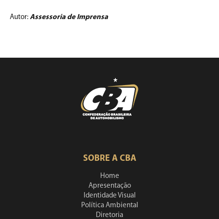
Autor:
Assessoria de Imprensa
SOBRE A CBA
Home
Apresentação
Identidade Visual
Política Ambiental
Diretoria