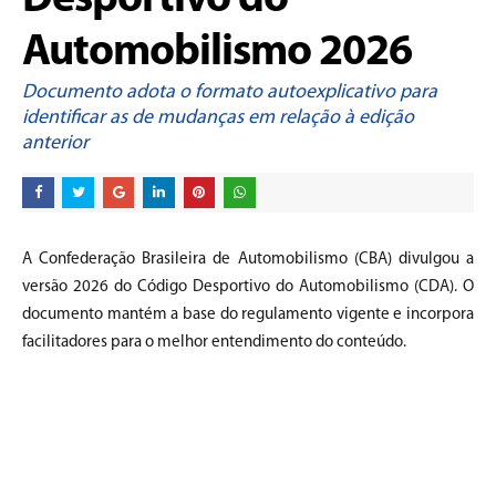
Desportivo do
Automobilismo 2026
Documento adota o formato autoexplicativo para
identificar as de mudanças em relação à edição
anterior
A Confederação Brasileira de Automobilismo (CBA) divulgou a
versão 2026 do Código Desportivo do Automobilismo (CDA). O
documento mantém a base do regulamento vigente e incorpora
facilitadores para o melhor entendimento do conteúdo.