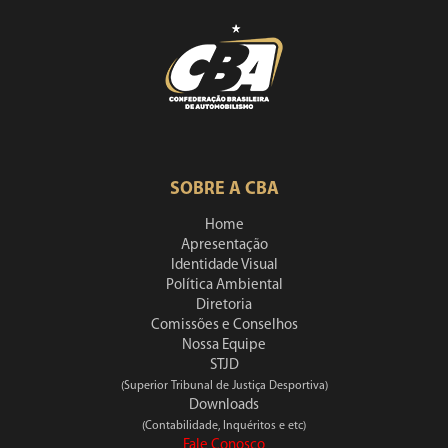
SOBRE A CBA
Home
Apresentação
Identidade Visual
Política Ambiental
Diretoria
Comissões e Conselhos
Nossa Equipe
STJD
(Superior Tribunal de Justiça Desportiva)
Downloads
(Contabilidade, Inquéritos e etc)
Fale Conosco