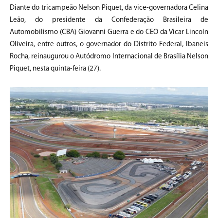
Diante do tricampeão Nelson Piquet, da vice-governadora Celina
Leão, do presidente da Confederação Brasileira de
Automobilismo (CBA) Giovanni Guerra e do CEO da Vicar Lincoln
Oliveira, entre outros, o governador do Distrito Federal, Ibaneis
Rocha, reinaugurou o Autódromo Internacional de Brasília Nelson
Piquet, nesta quinta-feira (27).