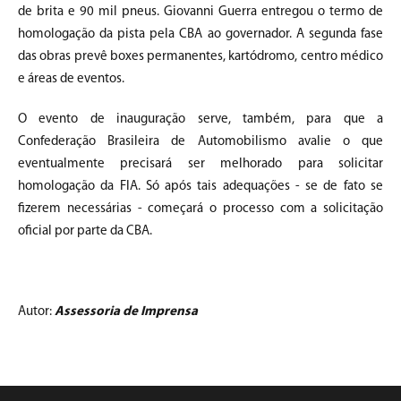
de brita e 90 mil pneus. Giovanni Guerra entregou o termo de
homologação da pista pela CBA ao governador. A segunda fase
das obras prevê boxes permanentes, kartódromo, centro médico
e áreas de eventos.
O evento de inauguração serve, também, para que a
Confederação Brasileira de Automobilismo avalie o que
eventualmente precisará ser melhorado para solicitar
homologação da FIA. Só após tais adequações - se de fato se
fizerem necessárias - começará o processo com a solicitação
oficial por parte da CBA.
Autor:
Assessoria de Imprensa