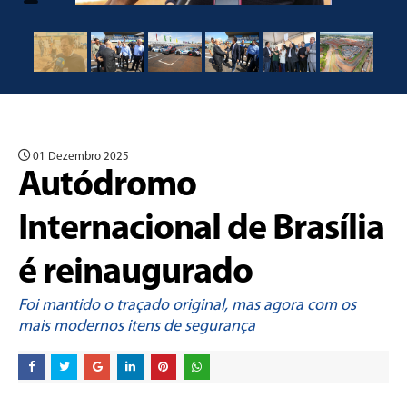
01 Dezembro 2025
Autódromo
Internacional de Brasília
é reinaugurado
Foi mantido o traçado original, mas agora com os
mais modernos itens de segurança