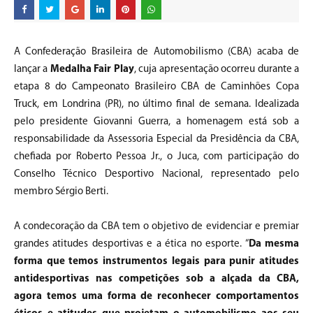
A Confederação Brasileira de Automobilismo (CBA) acaba de
lançar a
Medalha Fair Play
, cuja apresentação ocorreu durante a
etapa 8 do Campeonato Brasileiro CBA de Caminhões Copa
Truck, em Londrina (PR), no último final de semana. Idealizada
pelo presidente Giovanni Guerra, a homenagem está sob a
responsabilidade da Assessoria Especial da Presidência da CBA,
chefiada por Roberto Pessoa Jr., o Juca, com participação do
Conselho Técnico Desportivo Nacional, representado pelo
membro Sérgio Berti.
A condecoração da CBA tem o objetivo de evidenciar e premiar
grandes atitudes desportivas e a ética no esporte. “
Da mesma
forma que temos instrumentos legais para punir atitudes
antidesportivas nas competições sob a alçada da CBA,
agora temos uma forma de reconhecer comportamentos