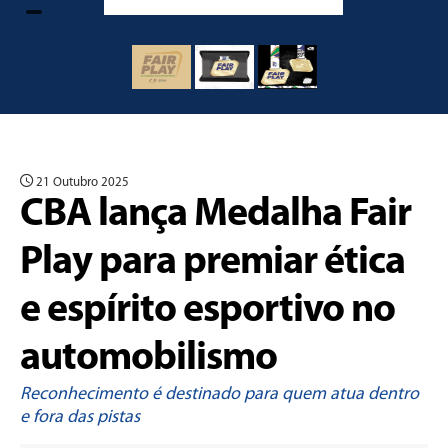
21 Outubro 2025
CBA lança Medalha Fair
Play para premiar ética
e espírito esportivo no
automobilismo
Reconhecimento é destinado para quem atua dentro
e fora das pistas