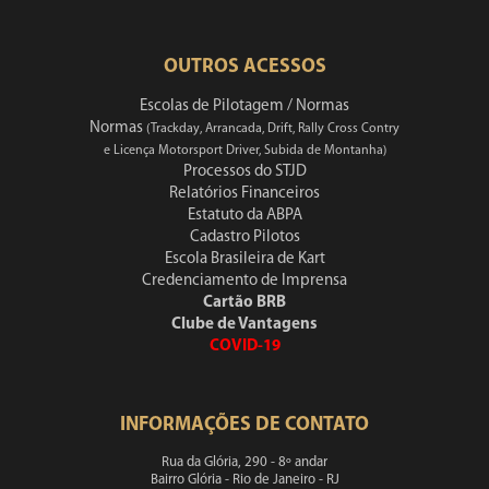
OUTROS ACESSOS
Escolas de Pilotagem / Normas
Normas
(Trackday, Arrancada, Drift, Rally Cross Contry
e Licença Motorsport Driver, Subida de Montanha)
Processos do STJD
Relatórios Financeiros
Estatuto da ABPA
Cadastro Pilotos
Escola Brasileira de Kart
Credenciamento de Imprensa
Cartão BRB
Clube de Vantagens
COVID-19
INFORMAÇÕES DE CONTATO
Rua da Glória, 290 - 8º andar
Bairro Glória - Rio de Janeiro - RJ