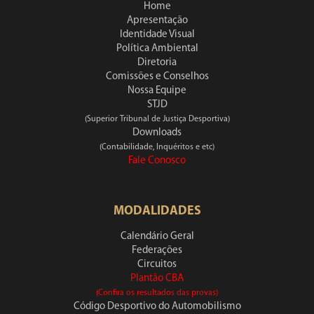
Home
Apresentação
Identidade Visual
Política Ambiental
Diretoria
Comissões e Conselhos
Nossa Equipe
STJD
(Superior Tribunal de Justiça Desportiva)
Downloads
(Contabilidade, Inquéritos e etc)
Fale Conosco
MODALIDADES
Calendário Geral
Federações
Circuitos
Plantão CBA
(Confira os resultados das provas)
Código Desportivo do Automobilismo