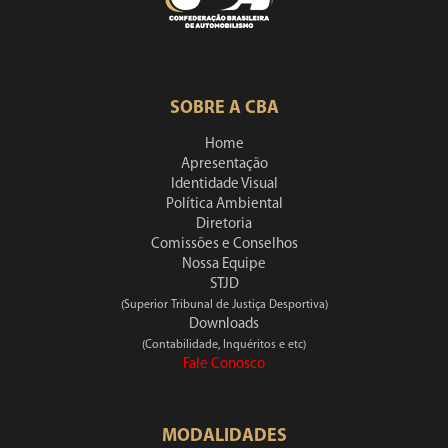
SOBRE A CBA
Home
Apresentação
Identidade Visual
Política Ambiental
Diretoria
Comissões e Conselhos
Nossa Equipe
STJD
(Superior Tribunal de Justiça Desportiva)
Downloads
(Contabilidade, Inquéritos e etc)
Fale Conosco
MODALIDADES