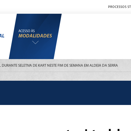
PROCESSOS ST
ACESSO ÀS
AL
MODALIDADES
 DURANTE SELETIVA DE KART NESTE FIM DE SEMANA EM ALDEIA DA SERRA