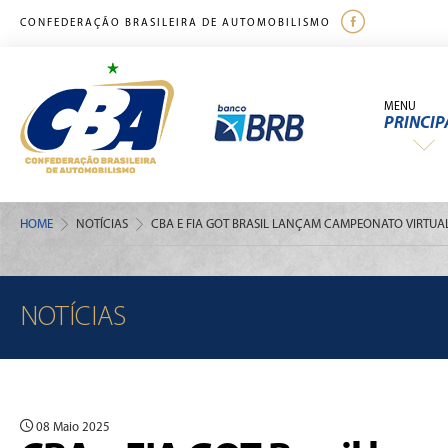
CONFEDERAÇÃO BRASILEIRA DE AUTOMOBILISMO
MENU
PRINCIP
HOME
NOTÍCIAS
CBA E FIA GOT BRASIL LANÇAM CAMPEONATO VIRTUAL
NOTÍCIAS
08 Maio 2025