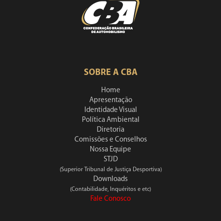
SOBRE A CBA
Home
Apresentação
Identidade Visual
Política Ambiental
Diretoria
Comissões e Conselhos
Nossa Equipe
STJD
(Superior Tribunal de Justiça Desportiva)
Downloads
(Contabilidade, Inquéritos e etc)
Fale Conosco