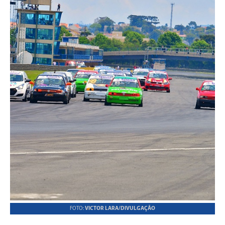
FOTO:
VICTOR LARA/DIVULGAÇÃO