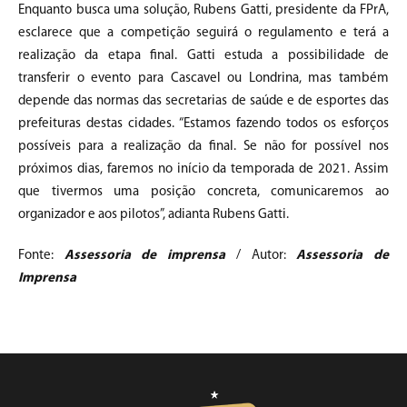
Enquanto busca uma solução, Rubens Gatti, presidente da FPrA,
esclarece que a competição seguirá o regulamento e terá a
realização da etapa final. Gatti estuda a possibilidade de
transferir o evento para Cascavel ou Londrina, mas também
depende das normas das secretarias de saúde e de esportes das
prefeituras destas cidades. “Estamos fazendo todos os esforços
possíveis para a realização da final. Se não for possível nos
próximos dias, faremos no início da temporada de 2021. Assim
que tivermos uma posição concreta, comunicaremos ao
organizador e aos pilotos”, adianta Rubens Gatti.
Fonte:
Assessoria de imprensa
/ Autor:
Assessoria de
Imprensa