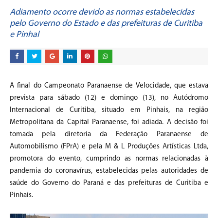
Adiamento ocorre devido as normas estabelecidas
pelo Governo do Estado e das prefeituras de Curitiba
e Pinhal
A final do Campeonato Paranaense de Velocidade, que estava
prevista para sábado (12) e domingo (13), no Autódromo
Internacional de Curitiba, situado em Pinhais, na região
Metropolitana da Capital Paranaense, foi adiada. A decisão foi
tomada pela diretoria da Federação Paranaense de
Automobilismo (FPrA) e pela M & L Produções Artísticas Ltda,
promotora do evento, cumprindo as normas relacionadas à
pandemia do coronavírus, estabelecidas pelas autoridades de
saúde do Governo do Paraná e das prefeituras de Curitiba e
Pinhais.