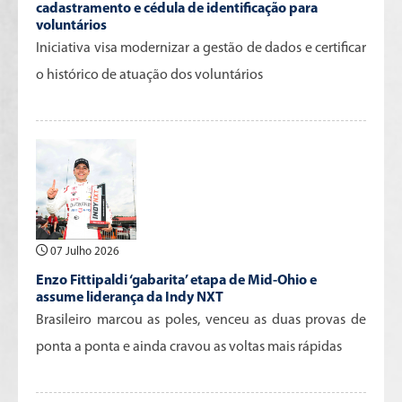
cadastramento e cédula de identificação para
voluntários
Iniciativa visa modernizar a gestão de dados e certificar
o histórico de atuação dos voluntários
07 Julho 2026
Enzo Fittipaldi ‘gabarita’ etapa de Mid-Ohio e
assume liderança da Indy NXT
Brasileiro marcou as poles, venceu as duas provas de
ponta a ponta e ainda cravou as voltas mais rápidas