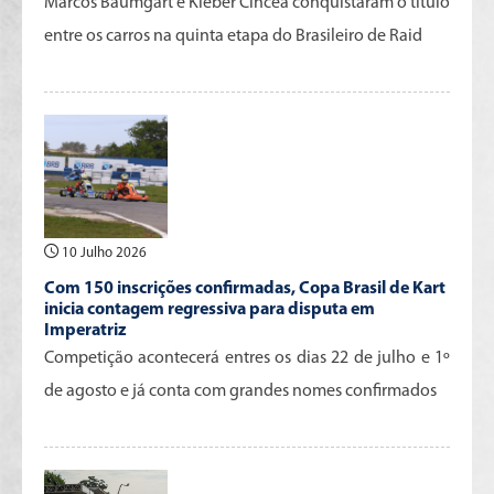
Marcos Baumgart e Kleber Cincea conquistaram o título
entre os carros na quinta etapa do Brasileiro de Raid
10 Julho 2026
Com 150 inscrições confirmadas, Copa Brasil de Kart
inicia contagem regressiva para disputa em
Imperatriz
Competição acontecerá entres os dias 22 de julho e 1º
de agosto e já conta com grandes nomes confirmados