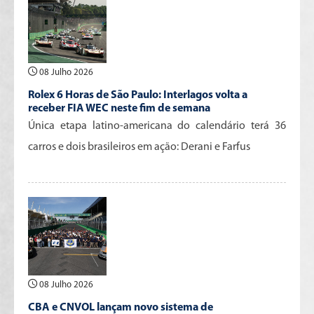
08 Julho 2026
Rolex 6 Horas de São Paulo: Interlagos volta a
receber FIA WEC neste fim de semana
Única etapa latino-americana do calendário terá 36
carros e dois brasileiros em ação: Derani e Farfus
08 Julho 2026
CBA e CNVOL lançam novo sistema de