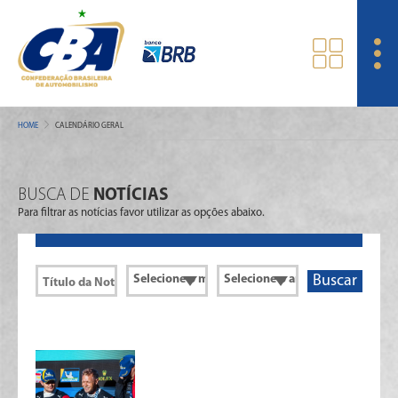
HOME
CALENDÁRIO GERAL
BUSCA DE
NOTÍCIAS
Para filtrar as notícias favor utilizar as opções abaixo.
Buscar