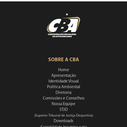
SOBRE A CBA
Home
Apresentação
Identidade Visual
Política Ambiental
Diretoria
Comissões e Conselhos
Nossa Equipe
STJD
(Superior Tribunal de Justiça Desportiva)
Downloads