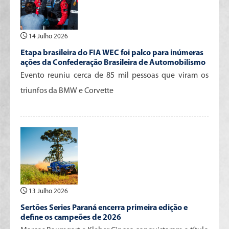
14 Julho 2026
Etapa brasileira do FIA WEC foi palco para inúmeras
ações da Confederação Brasileira de Automobilismo
Evento reuniu cerca de 85 mil pessoas que viram os
triunfos da BMW e Corvette
13 Julho 2026
Sertões Series Paraná encerra primeira edição e
define os campeões de 2026